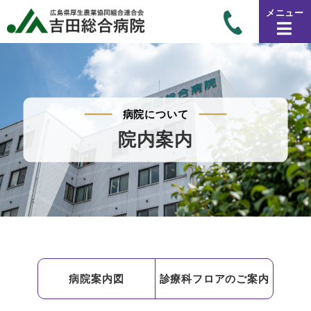
メニュー
病院について
院内案内
病院案内図
診療科フロアのご案内