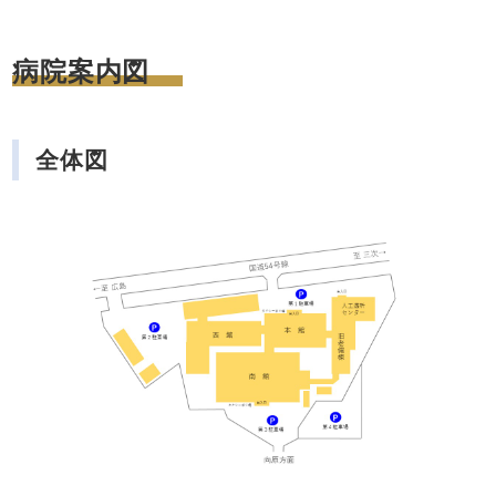
病院案内図
全体図