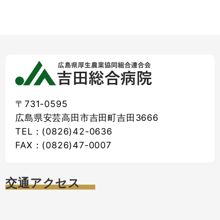
〒731-0595
広島県安芸高田市吉田町吉田3666
TEL：(0826)42-0636
FAX：(0826)47-0007
交通アクセス