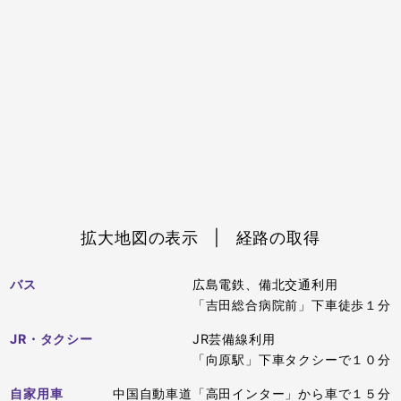
拡大地図の表示
|
経路の取得
バス
広島電鉄、備北交通利用
「吉田総合病院前」下車徒歩１分
JR・タクシー
JR芸備線利用
「向原駅」下車タクシーで１０分
自家用車
中国自動車道「高田インター」から車で１５分