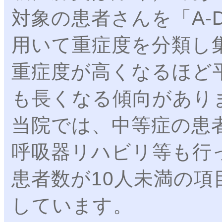
対象の患者さんを「A-
用いて重症度を分類し
重症度が高くなるほど
も長くなる傾向があり
当院では、中等症の患
呼吸器リハビリ等も行
患者数が10人未満の項
しています。