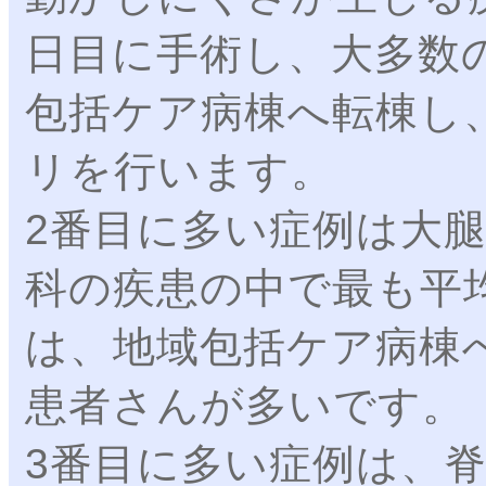
日目に手術し、大多数
包括ケア病棟へ転棟し
リを行います。
2番目に多い症例は大
科の疾患の中で最も平
は、地域包括ケア病棟
患者さんが多いです。
3番目に多い症例は、