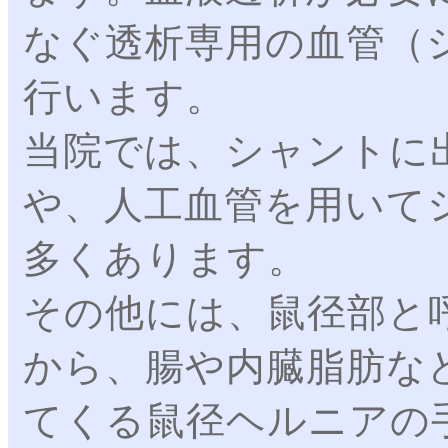
なぐ透析専用の血管（
行います。
当院では、シャントに
や、人工血管を用いて
多くあります。
その他には、鼠径部と
から、腸や内臓脂肪な
てくる鼠径ヘルニアの