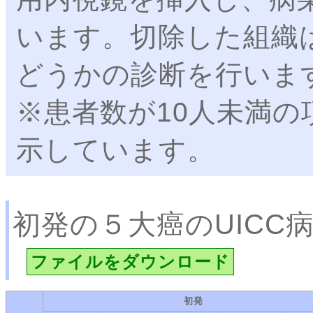
います。切除した組織
どうかの診断を行いま
※患者数が10人未満の
示しています。
初発の５大癌のUICC
ファイルをダウンロード
初発